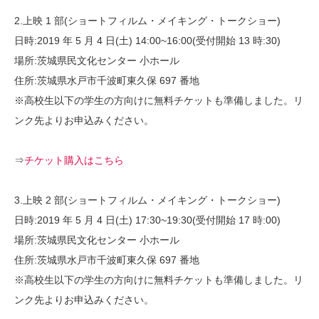
2.上映 1 部(ショートフィルム・メイキング・トークショー)
日時:2019 年 5 月 4 日(土) 14:00~16:00(受付開始 13 時:30)
場所:茨城県民文化センター 小ホール
住所:茨城県水戸市千波町東久保 697 番地
※高校生以下の学生の方向けに無料チケットも準備しました。リ
ンク先よりお申込みください。
⇒
チケット購入はこちら
3.上映 2 部(ショートフィルム・メイキング・トークショー)
日時:2019 年 5 月 4 日(土) 17:30~19:30(受付開始 17 時:00)
場所:茨城県民文化センター 小ホール
住所:茨城県水戸市千波町東久保 697 番地
※高校生以下の学生の方向けに無料チケットも準備しました。リ
ンク先よりお申込みください。