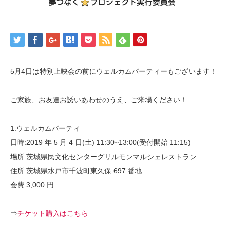
オリジナル
プロフィール
5月4日は特別上映会の前にウェルカムパーティーもございます！
よっちゃんに伝言
ご家族、お友達お誘いあわせのうえ、ご来場ください！
お知らせ
1.ウェルカムパーティ
日時:2019 年 5 月 4 日(土) 11:30~13:00(受付開始 11:15)
場所:茨城県民文化センターグリルモンマルシェレストラン
住所:茨城県水戸市千波町東久保 697 番地
会費:3,000 円
⇒
チケット購入はこちら